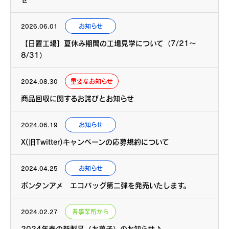
お知らせ
2026.06.01
【日置工場】夏休み期間の工場見学について（7/21～
8/31）
重要なお知らせ
2024.08.30
商品回収に関するお詫びとお知らせ
お知らせ
2024.06.19
X(旧Twitter)キャンペーンの応募規約について
お知らせ
2024.04.25
ボンタンアメ
エコバッグ第二弾を発売いたします。
各事業所から
2024.02.27
2024年春の新製品（お菓子）のお知らせ♪