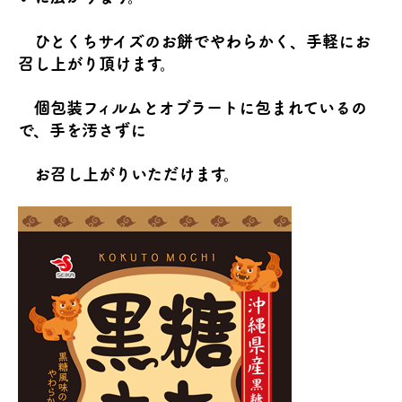
ひとくちサイズのお餅でやわらかく、手軽にお
召し上がり頂けます。
個包装フィルムとオブラートに包まれているの
で、手を汚さずに
お召し上がりいただけます。