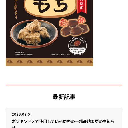
最新記事
2026.08.01
ボンタンアメ
で使用している原料の一部産地変更のお知ら
せ