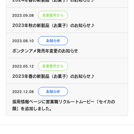
各事業所から
2023.09.08
2023年秋の新製品（お菓子）のお知らせ♪
お知らせ
2023.08.10
ボンタンアメ
発売年変更のお知らせ
各事業所から
2023.05.12
2023年春の新製品（お菓子）のお知らせ♪
お知らせ
2022.12.08
採用情報ページに営業職リクルートムービー「セイカの
顔」を追加しました。