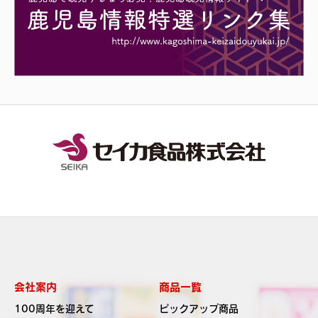
会社案内
商品一覧
100周年を迎えて
ピックアップ商品