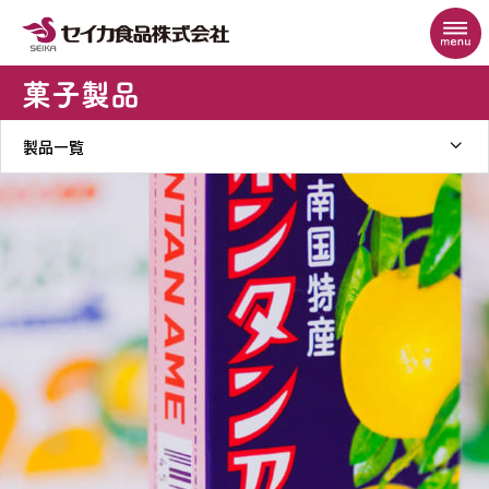
菓子製品
製品一覧