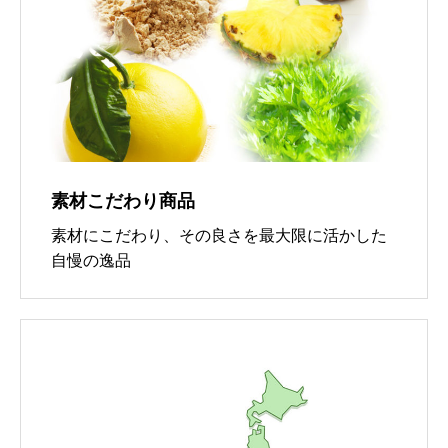
素材こだわり商品
素材にこだわり、その良さを最大限に活かした
自慢の逸品