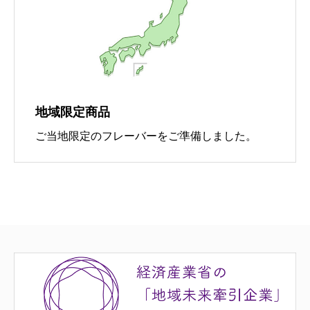
地域限定商品
ご当地限定のフレーバーをご準備しました。