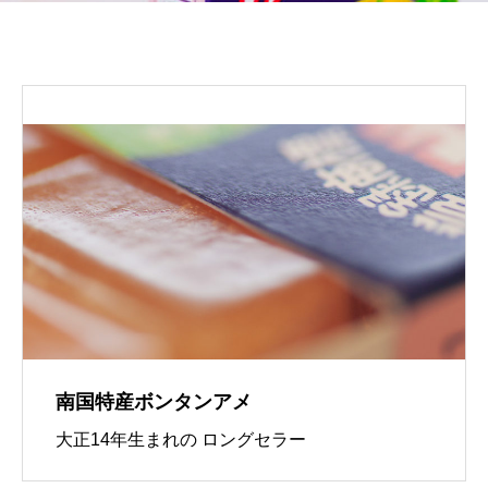
南国特産
ボンタンアメ
大正14年生まれの ロングセラー