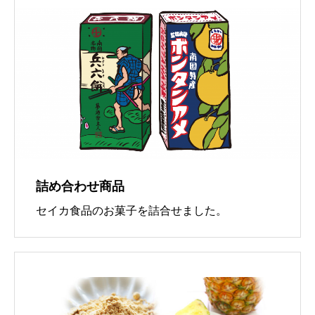
詰め合わせ商品
セイカ食品のお菓子を詰合せました。