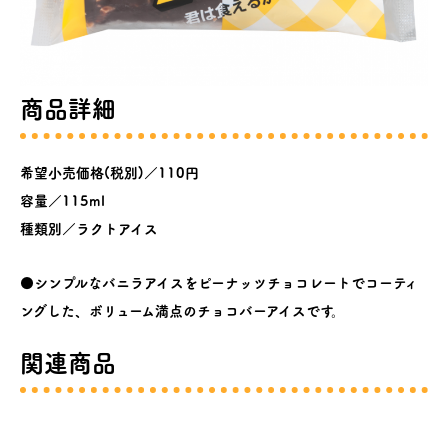
商品詳細
希望小売価格(税別)／110円
容量／115ml
種類別／ラクトアイス
●シンプルなバニラアイスをピーナッツチョコレートでコーティ
ングした、ボリューム満点のチョコバーアイスです。
関連商品