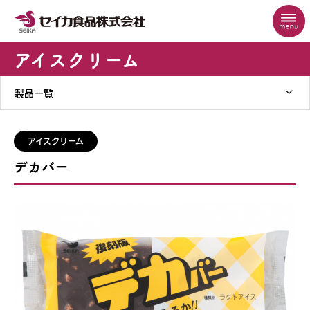
アイスクリーム
製品一覧
アイスクリーム
デカバー