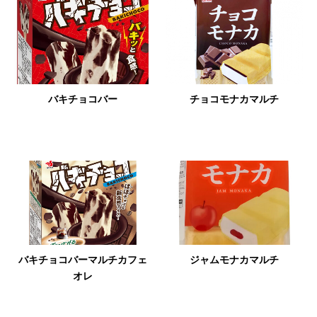
バキチョコバー
チョコモナカマルチ
バキチョコバーマルチカフェ
ジャムモナカマルチ
オレ