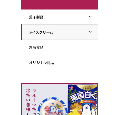
菓子製品
アイスクリーム
冷凍食品
オリジナル商品