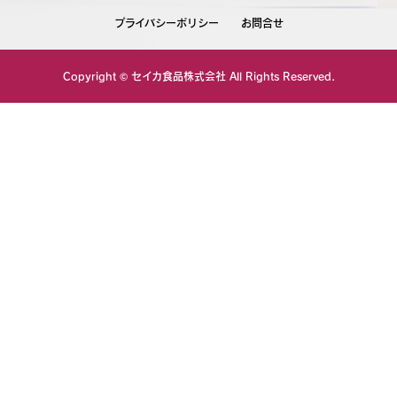
プライバシーポリシー
お問合せ
Copyright ©
セイカ食品株式会社
All Rights Reserved.