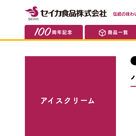
伝統の味わ
周年記念
商品一覧
アイスクリーム