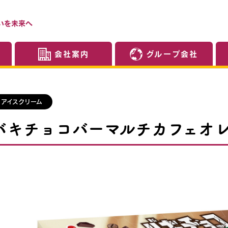
いを未来へ
会社案内
グループ会社
アイスクリーム
バキチョコバーマルチカフェオ