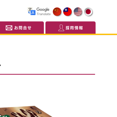
お問合せ
採用情報
レ