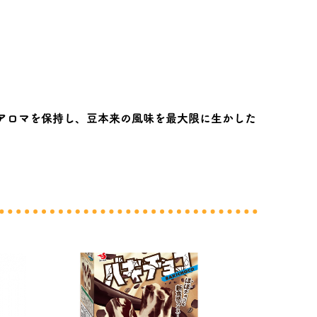
アロマを保持し、豆本来の風味を最大限に生かした