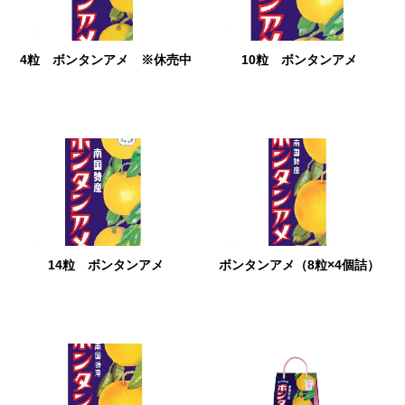
4粒
ボンタンアメ
※休売中
10粒
ボンタンアメ
14粒
ボンタンアメ
ボンタンアメ
（8粒×4個詰）