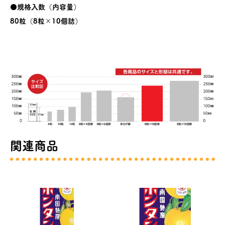
●規格入数（内容量）
80粒（8粒×10個詰）
関連商品