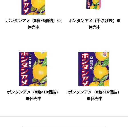
ボンタンアメ
（8粒×6個詰）※
ボンタンアメ
（手さげ袋）※
休売中
休売中
ボンタンアメ
（8粒×10個詰）
ボンタンアメ
（8粒×16個詰）
※休売中
※休売中