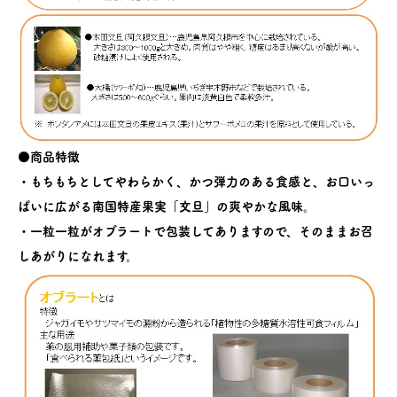
●商品特徴
・もちもちとしてやわらかく、かつ弾力のある食感と、お口いっ
ぱいに広がる南国特産果実「文旦」の爽やかな風味。
・一粒一粒がオブラートで包装してありますので、そのままお召
しあがりになれます。