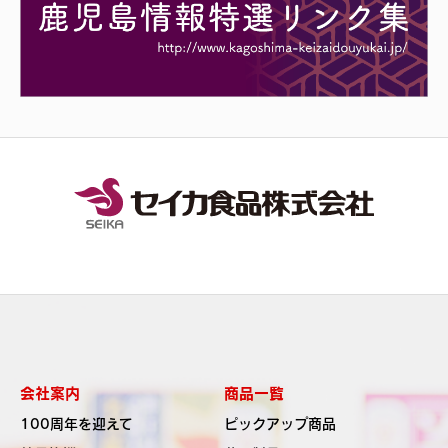
会社案内
商品一覧
100周年を迎えて
ピックアップ商品