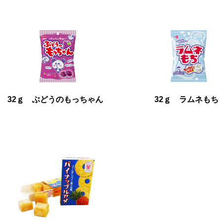
32ｇ ぶどうのもっちゃん
32ｇ ラムネもち