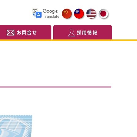
お問合せ
採用情報