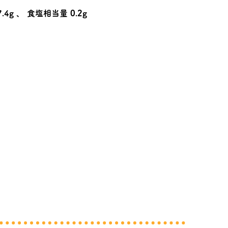
.4g 、 食塩相当量 0.2g