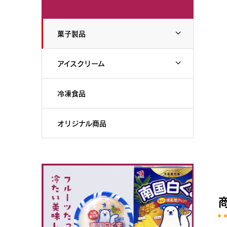
菓子製品
アイスクリーム
冷凍食品
オリジナル商品