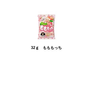
32ｇ もももっち