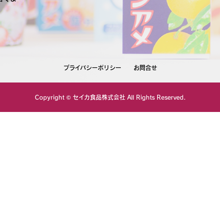
プライバシーポリシー
お問合せ
Copyright ©
セイカ食品株式会社
All Rights Reserved.