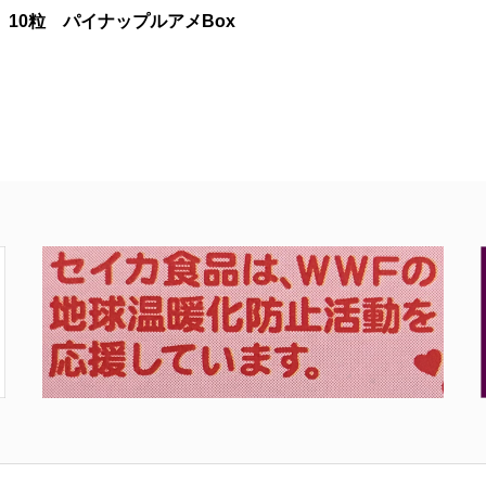
10粒
パイナップルアメBox