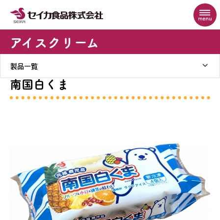
アイスクリーム
製品一覧
南国白くま