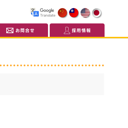
お問合せ
採用情報