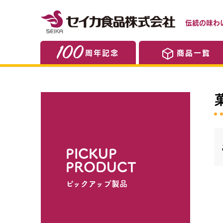
伝統の味わ
周年記念
商品一覧
PICKUP
PRODUCT
ピックアップ製品