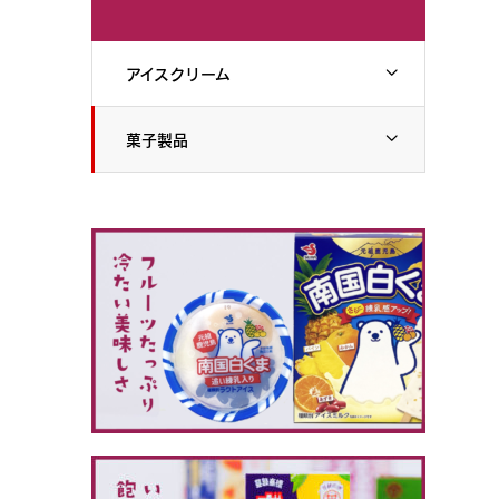
アイスクリーム
菓子製品